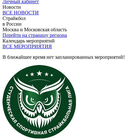
Личный кабинет
Новости
ВСЕ НОВОСТИ
Страйкбол
в России
Москва и Московская область
Перейти на страницу региона
Календарь мероприятий
ВСЕ МЕРОПРИЯТИЯ
В ближайшее время нет запланированных мероприятий!