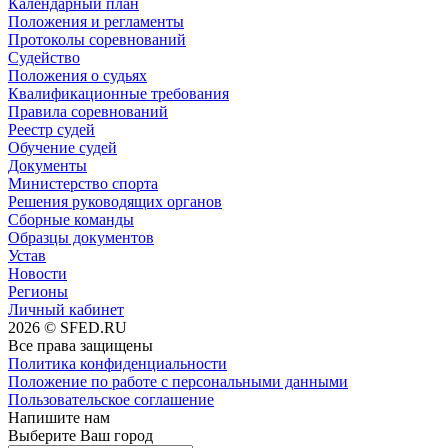
Календарный план
Положения и регламенты
Протоколы соревнований
Судейство
Положения о судьях
Квалификационные требования
Правила соревнований
Реестр судей
Обучение судей
Документы
Министерство спорта
Решения руководящих органов
Сборные команды
Образцы документов
Устав
Новости
Регионы
Личный кабинет
2026 © SFED.RU
Все права защищены
Политика конфиденциальности
Положение по работе с персональными данными
Пользовательское соглашение
Напишите нам
Выберите Ваш город