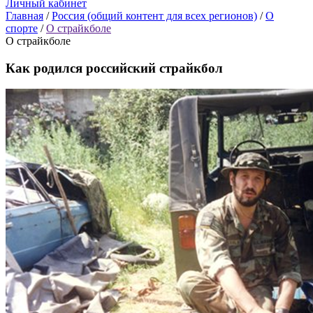
Личный кабинет
Главная
/
Россия (общий контент для всех регионов)
/
О
спорте
/
О страйкболе
О страйкболе
Как родился российский страйкбол